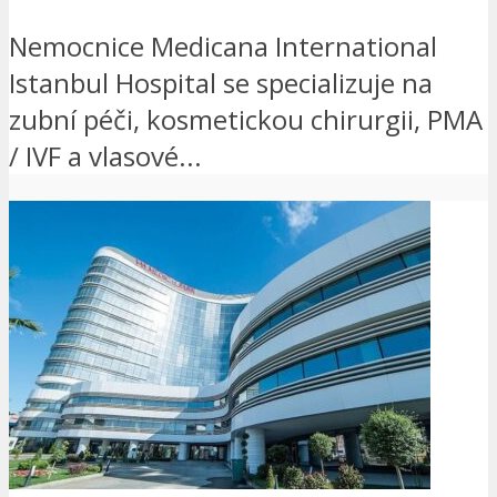
Nemocnice Medicana International
Istanbul Hospital se specializuje na
zubní péči, kosmetickou chirurgii, PMA
/ IVF a vlasové...