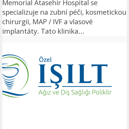
Memorial Atasehir Hospital se
specializuje na zubní péči, kosmetickou
chirurgii, MAP / IVF a vlasové
implantáty. Tato klinika...