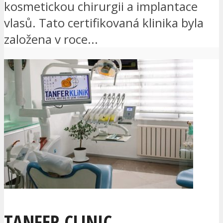
kosmetickou chirurgii a implantace
vlasů. Tato certifikovaná klinika byla
založena v roce...
TANFER CLINIC