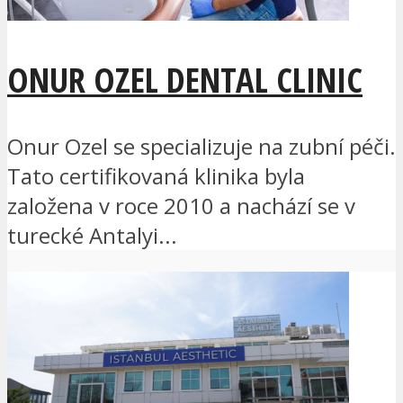
ONUR OZEL DENTAL CLINIC
Onur Ozel se specializuje na zubní péči.
Tato certifikovaná klinika byla
založena v roce 2010 a nachází se v
turecké Antalyi...