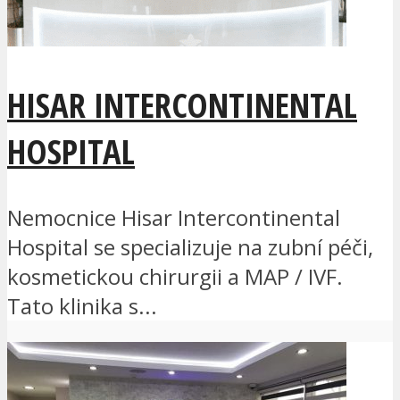
HISAR INTERCONTINENTAL
HOSPITAL
Nemocnice Hisar Intercontinental
Hospital se specializuje na zubní péči,
kosmetickou chirurgii a MAP / IVF.
Tato klinika s...