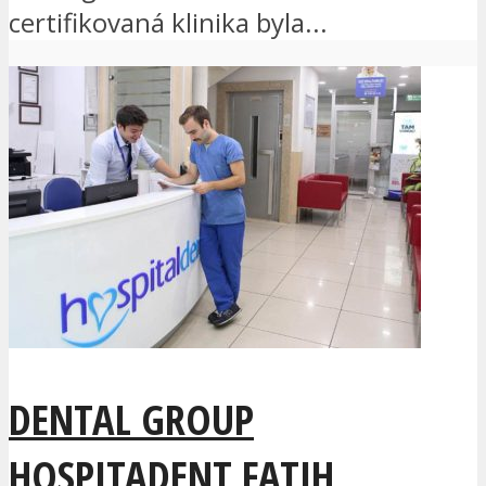
certifikovaná klinika byla...
DENTAL GROUP
HOSPITADENT FATIH