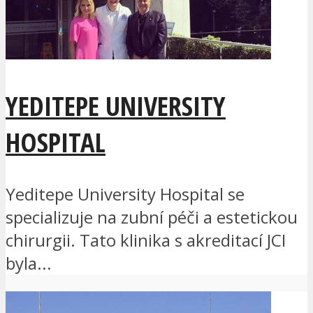
YEDITEPE UNIVERSITY
HOSPITAL
Yeditepe University Hospital se
specializuje na zubní péči a estetickou
chirurgii. Tato klinika s akreditací JCI
byla...