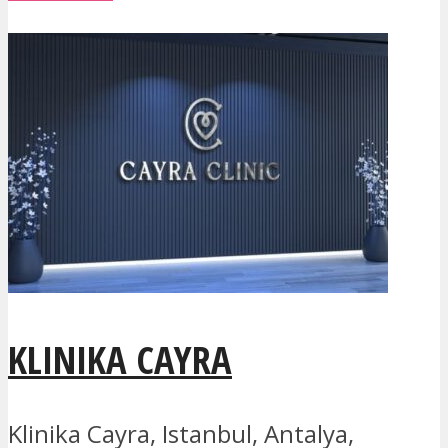
KLINIKA CAYRA
Klinika Cayra, Istanbul, Antalya,