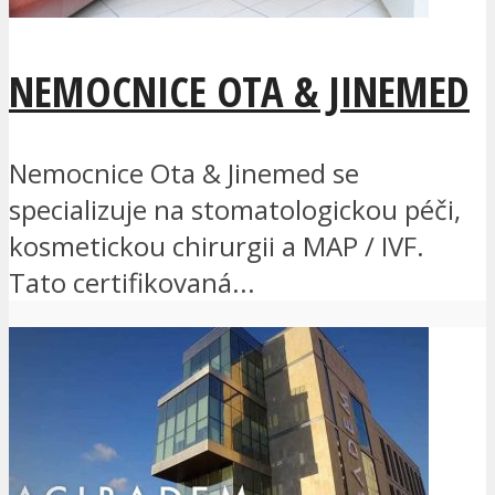
NEMOCNICE OTA & JINEMED
Nemocnice Ota & Jinemed se
specializuje na stomatologickou péči,
kosmetickou chirurgii a MAP / IVF.
Tato certifikovaná...