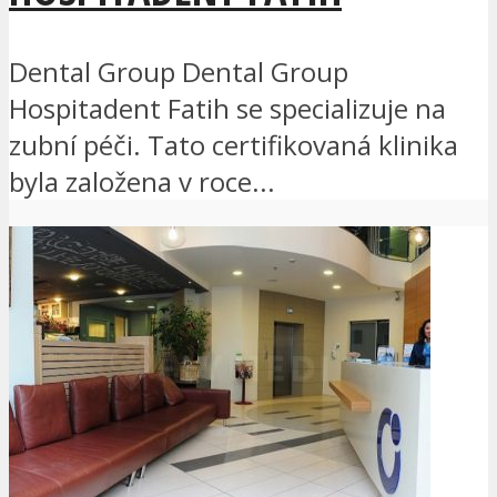
Dental Group Dental Group
Hospitadent Fatih se specializuje na
zubní péči. Tato certifikovaná klinika
byla založena v roce...