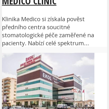
MEDICO CLINIC
Klinika Medico si získala pověst
předního centra soucitné
stomatologické péče zaměřené na
pacienty. Nabízí celé spektrum...