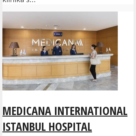
MEDICANA INTERNATIONAL
ISTANBUL HOSPITAL