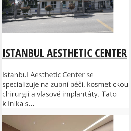
ISTANBUL AESTHETIC CENTER
Istanbul Aesthetic Center se
specializuje na zubní péči, kosmetickou
chirurgii a vlasové implantáty. Tato
klinika s...