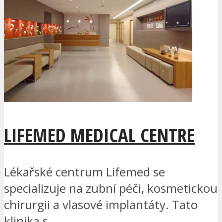
LIFEMED MEDICAL CENTRE
Lékařské centrum Lifemed se
specializuje na zubní péči, kosmetickou
chirurgii a vlasové implantáty. Tato
klinika s...