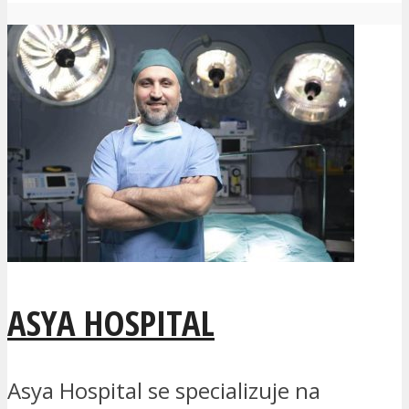
ASYA HOSPITAL
Asya Hospital se specializuje na