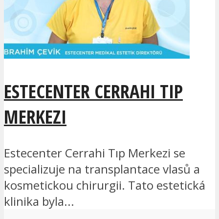
ESTECENTER CERRAHI TIP
MERKEZI
Estecenter Cerrahi Tıp Merkezi se
specializuje na transplantace vlasů a
kosmetickou chirurgii. Tato estetická
klinika byla...