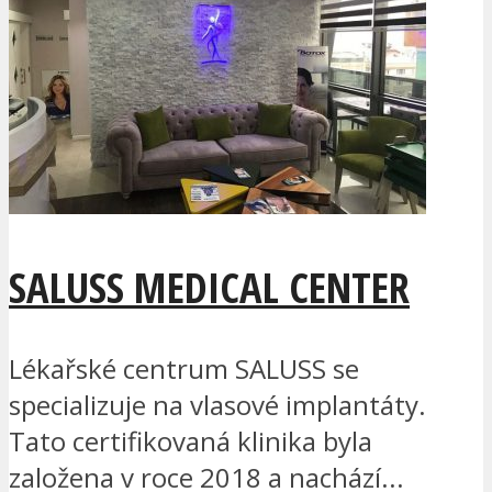
SALUSS MEDICAL CENTER
Lékařské centrum SALUSS se
specializuje na vlasové implantáty.
Tato certifikovaná klinika byla
založena v roce 2018 a nachází...