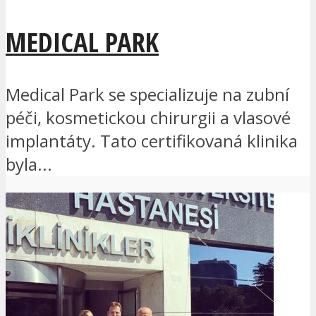
MEDICAL PARK
Medical Park se specializuje na zubní
péči, kosmetickou chirurgii a vlasové
implantáty. Tato certifikovaná klinika
byla...