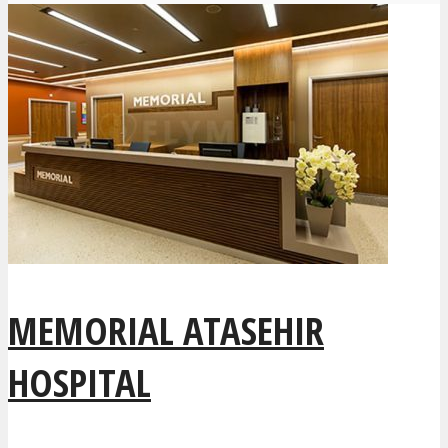
MEMORIAL ATASEHIR
HOSPITAL