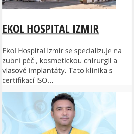
EKOL HOSPITAL IZMIR
Ekol Hospital Izmir se specializuje na
zubní péči, kosmetickou chirurgii a
vlasové implantáty. Tato klinika s
certifikací ISO...