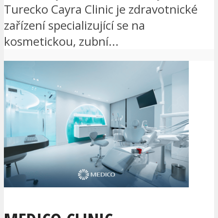
Turecko Cayra Clinic je zdravotnické
zařízení specializující se na
kosmetickou, zubní...