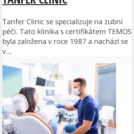
Tanfer Clinic se specializuje na zubní
péči. Tato klinika s certifikátem TEMOS
byla založena v roce 1987 a nachází se
v...