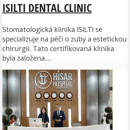
ISILTI DENTAL CLINIC
Stomatologická klinika ISILTI se
specializuje na péči o zuby a estetickou
chirurgii. Tato certifikovaná klinika
byla založena...