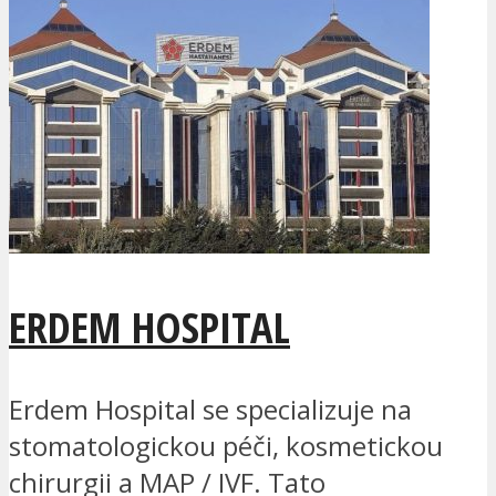
ERDEM HOSPITAL
Erdem Hospital se specializuje na
stomatologickou péči, kosmetickou
chirurgii a MAP / IVF. Tato