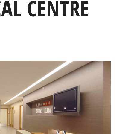
AL CENTRE