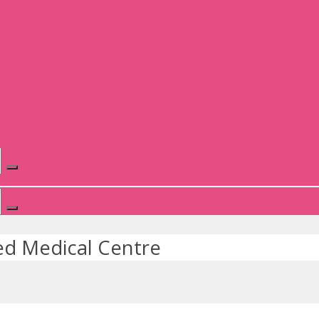
ed Medical Centre