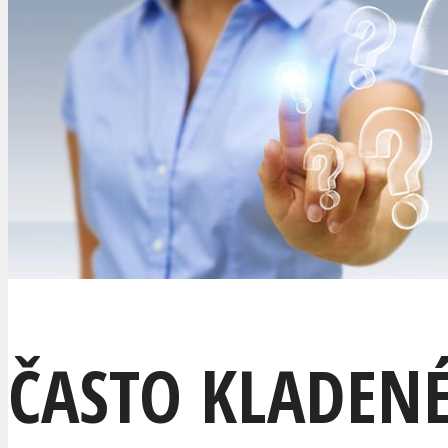
ČASTO KLADEN