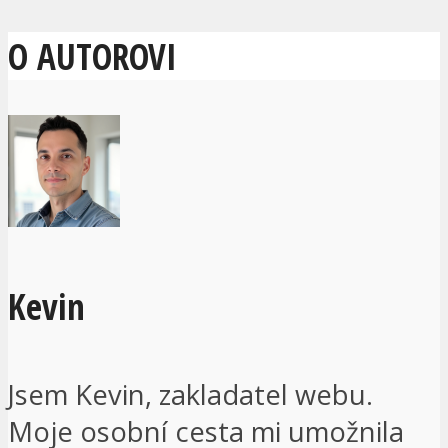
O AUTOROVI
Kevin
Jsem Kevin, zakladatel webu.
Moje osobní cesta mi umožnila