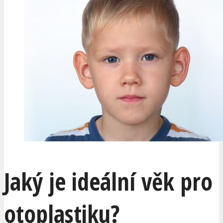
Jaký je ideální věk pro
otoplastiku?