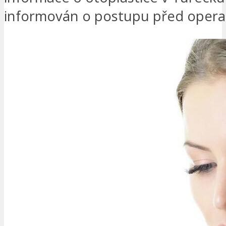
informován o postupu před operací