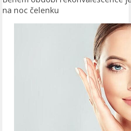
na noc čelenku