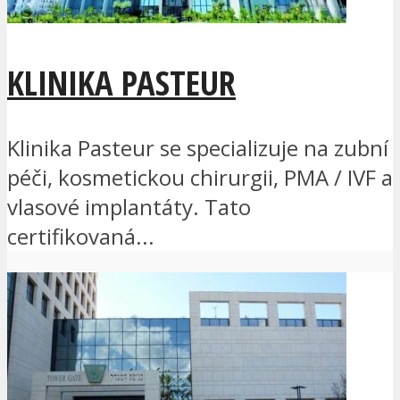
KLINIKA PASTEUR
Klinika Pasteur se specializuje na zubní
péči, kosmetickou chirurgii, PMA / IVF a
vlasové implantáty. Tato
certifikovaná...