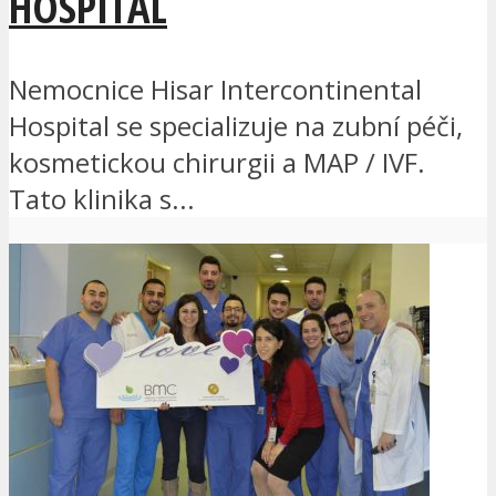
HOSPITAL
Nemocnice Hisar Intercontinental
Hospital se specializuje na zubní péči,
kosmetickou chirurgii a MAP / IVF.
Tato klinika s...