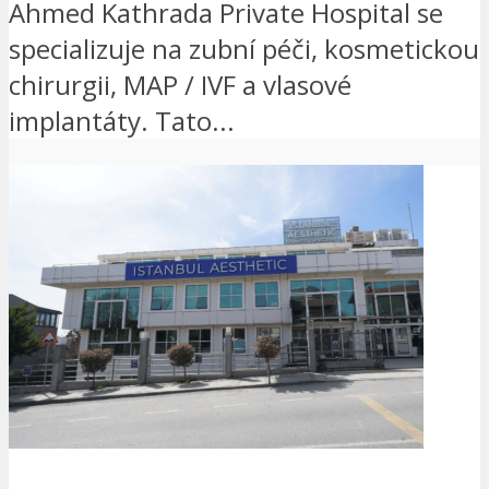
Ahmed Kathrada Private Hospital se
specializuje na zubní péči, kosmetickou
chirurgii, MAP / IVF a vlasové
implantáty. Tato...