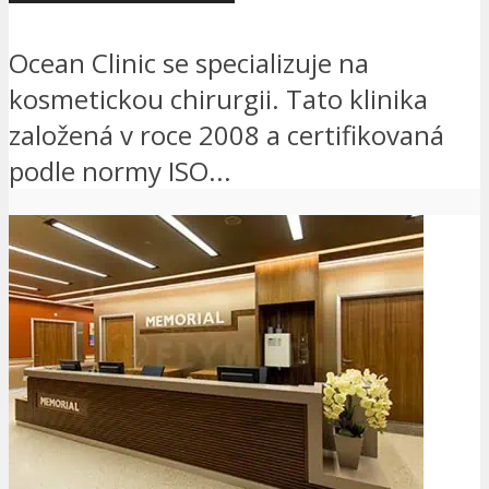
Ocean Clinic se specializuje na
kosmetickou chirurgii. Tato klinika
založená v roce 2008 a certifikovaná
podle normy ISO...