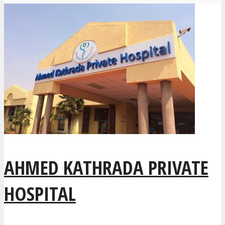
AHMED KATHRADA PRIVATE
HOSPITAL