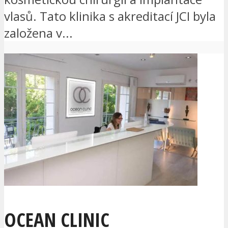
vlasů. Tato klinika s akreditací JCI byla
založena v...
OCEAN CLINIC