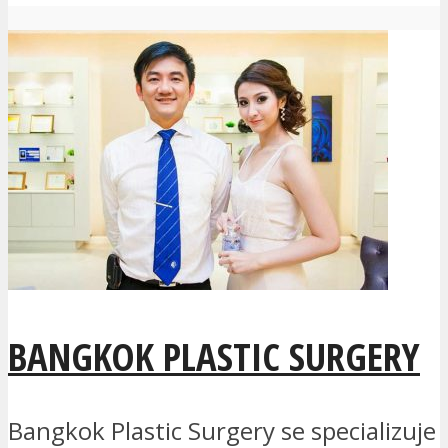
BANGKOK PLASTIC SURGERY
Bangkok Plastic Surgery se specializuje