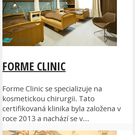
FORME CLINIC
Forme Clinic se specializuje na
kosmetickou chirurgii. Tato
certifikovaná klinika byla založena v
roce 2013 a nachází se v...