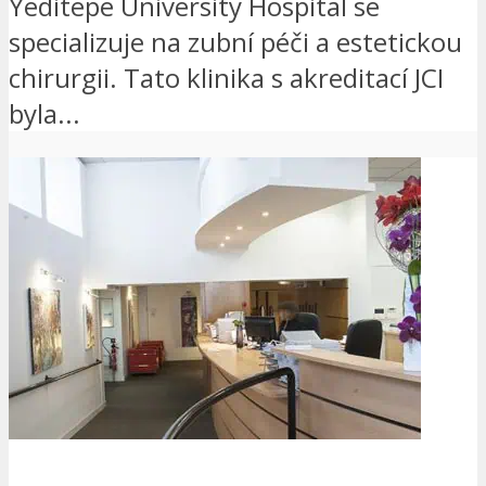
Yeditepe University Hospital se
specializuje na zubní péči a estetickou
chirurgii. Tato klinika s akreditací JCI
byla...