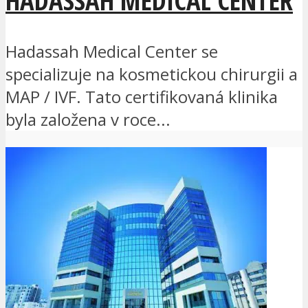
Hadassah Medical Center se
specializuje na kosmetickou chirurgii a
MAP / IVF. Tato certifikovaná klinika
byla založena v roce...