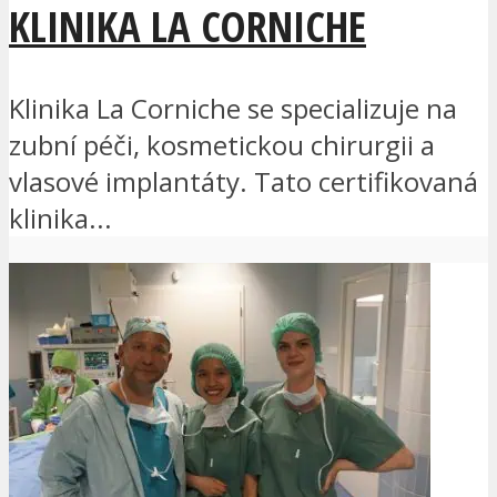
KLINIKA LA CORNICHE
Klinika La Corniche se specializuje na
zubní péči, kosmetickou chirurgii a
vlasové implantáty. Tato certifikovaná
klinika...