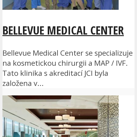
BELLEVUE MEDICAL CENTER
Bellevue Medical Center se specializuje
na kosmetickou chirurgii a MAP / IVF.
Tato klinika s akreditací JCI byla
založena v...