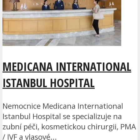
MEDICANA INTERNATIONAL
ISTANBUL HOSPITAL
Nemocnice Medicana International
Istanbul Hospital se specializuje na
zubní péči, kosmetickou chirurgii, PMA
/ IVF a vlasové...