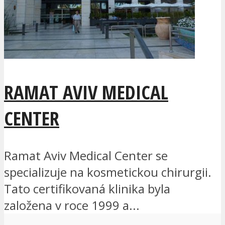
RAMAT AVIV MEDICAL
CENTER
Ramat Aviv Medical Center se
specializuje na kosmetickou chirurgii.
Tato certifikovaná klinika byla
založena v roce 1999 a...