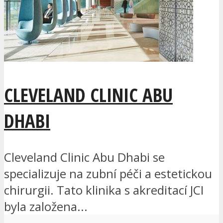
CLEVELAND CLINIC ABU
DHABI
Cleveland Clinic Abu Dhabi se
specializuje na zubní péči a estetickou
chirurgii. Tato klinika s akreditací JCI
byla založena...