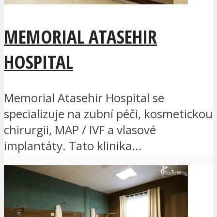
MEMORIAL ATASEHIR
HOSPITAL
Memorial Atasehir Hospital se
specializuje na zubní péči, kosmetickou
chirurgii, MAP / IVF a vlasové
implantáty. Tato klinika...