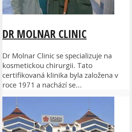
DR MOLNAR CLINIC
Dr Molnar Clinic se specializuje na
kosmetickou chirurgii. Tato
certifikovaná klinika byla založena v
roce 1971 a nachází se...