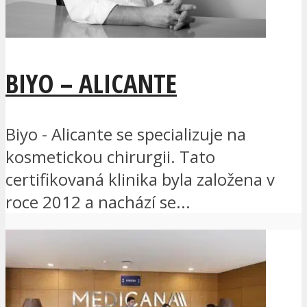
BIYO – ALICANTE
Biyo - Alicante se specializuje na
kosmetickou chirurgii. Tato
certifikovaná klinika byla založena v
roce 2012 a nachází se...