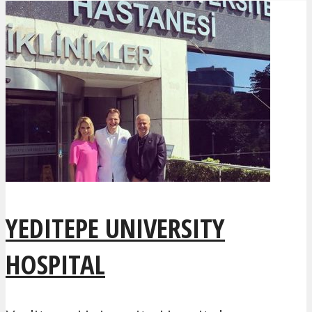
YEDITEPE UNIVERSITY
HOSPITAL