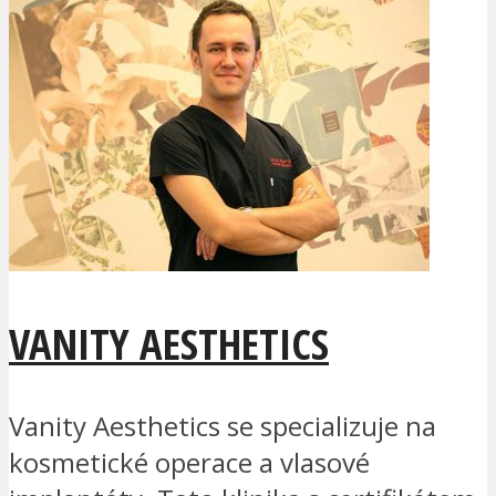
VANITY AESTHETICS
Vanity Aesthetics se specializuje na
kosmetické operace a vlasové