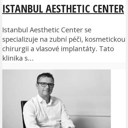
ISTANBUL AESTHETIC CENTER
Istanbul Aesthetic Center se
specializuje na zubní péči, kosmetickou
chirurgii a vlasové implantáty. Tato
klinika s...