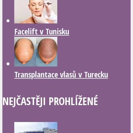
Facelift v Tunisku
Transplantace vlasů v Turecku
NEJČASTĚJI PROHLÍŽENÉ