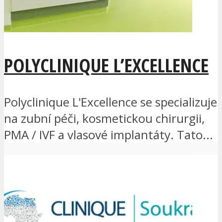
POLYCLINIQUE L’EXCELLENCE
Polyclinique L'Excellence se specializuje
na zubní péči, kosmetickou chirurgii,
PMA / IVF a vlasové implantáty. Tato...