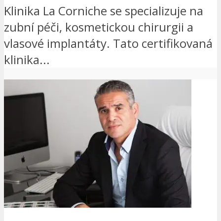
Klinika La Corniche se specializuje na
zubní péči, kosmetickou chirurgii a
vlasové implantáty. Tato certifikovaná
klinika...