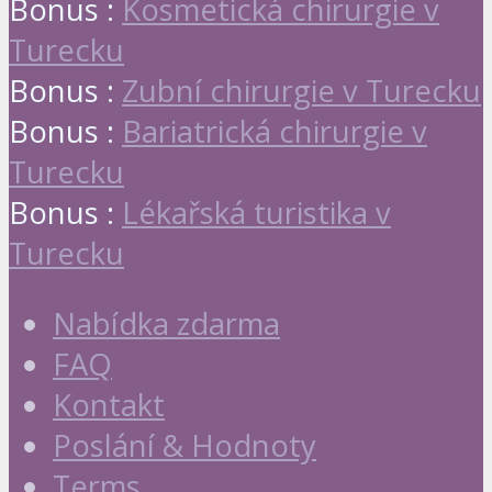
Bonus :
Kosmetická chirurgie v
Turecku
Bonus :
Zubní chirurgie v Turecku
Bonus :
Bariatrická chirurgie v
Turecku
Bonus :
Lékařská turistika v
Turecku
Nabídka zdarma
FAQ
Kontakt
Poslání & Hodnoty
Terms