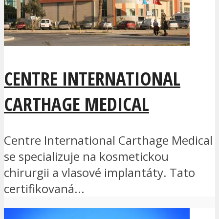
CENTRE INTERNATIONAL
CARTHAGE MEDICAL
Centre International Carthage Medical
se specializuje na kosmetickou
chirurgii a vlasové implantáty. Tato
certifikovaná...