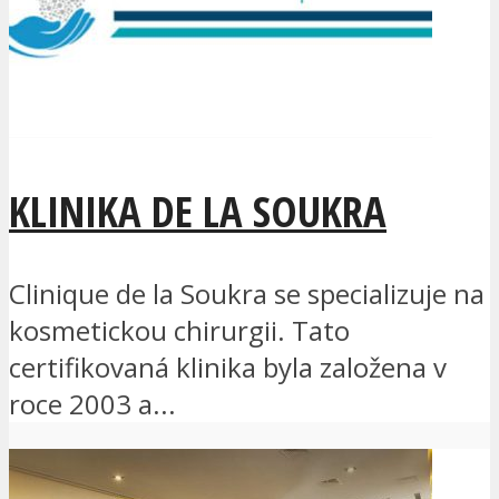
KLINIKA DE LA SOUKRA
Clinique de la Soukra se specializuje na
kosmetickou chirurgii. Tato
certifikovaná klinika byla založena v
roce 2003 a...