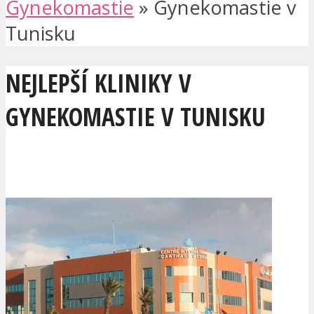
Gynekomastie
»
Gynekomastie v
Tunisku
NEJLEPŠÍ KLINIKY V
GYNEKOMASTIE V TUNISKU