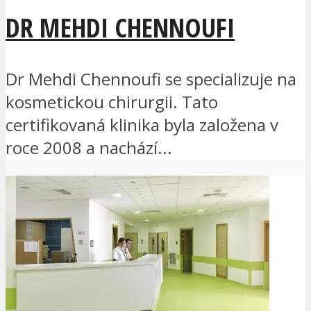
DR MEHDI CHENNOUFI
Dr Mehdi Chennoufi se specializuje na
kosmetickou chirurgii. Tato
certifikovaná klinika byla založena v
roce 2008 a nachází...