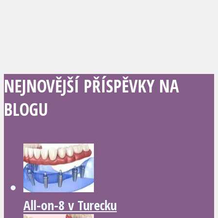
NEJNOVĚJŠÍ PŘÍSPĚVKY NA
BLOGU
All-on-8 v Turecku