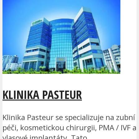
KLINIKA PASTEUR
Klinika Pasteur se specializuje na zubní
péči, kosmetickou chirurgii, PMA / IVF a
vlasové implantáty. Tato