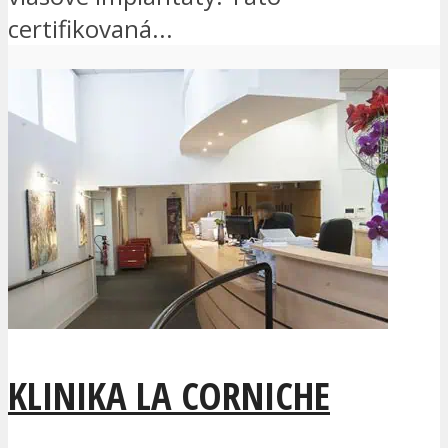
certifikovaná...
KLINIKA LA CORNICHE