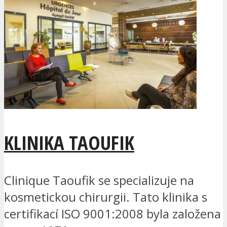
KLINIKA TAOUFIK
Clinique Taoufik se specializuje na
kosmetickou chirurgii. Tato klinika s
certifikací ISO 9001:2008 byla založena