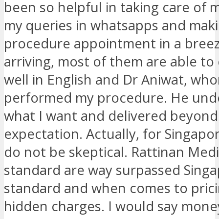
been so helpful in taking care of
my queries in whatsapps and mak
procedure appointment in a bree
arriving, most of them are able to
well in English and Dr Aniwat, wh
performed my procedure. He und
what I want and delivered beyon
expectation. Actually, for Singapo
do not be skeptical. Rattinan Medi
standard are way surpassed Sing
standard and when comes to pric
hidden charges. I would say mone