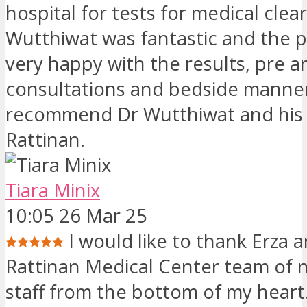
hospital for tests for medical clea
Wutthiwat was fantastic and the p
very happy with the results, pre 
consultations and bedside manner
recommend Dr Wutthiwat and his
Rattinan.
Tiara Minix
10:05 26 Mar 25
I would like to thank Erza 
Rattinan Medical Center team of 
staff from the bottom of my heart