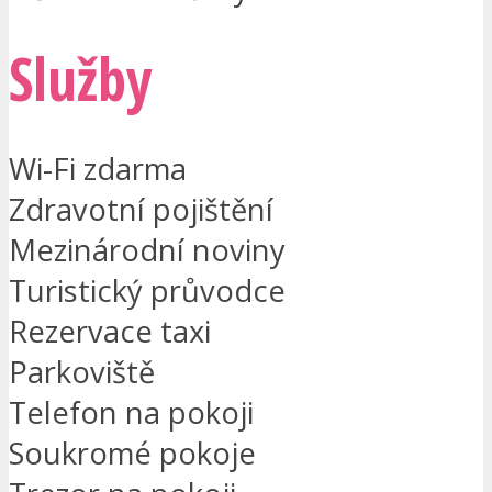
Služby
Wi-Fi zdarma
Zdravotní pojištění
Mezinárodní noviny
Turistický průvodce
Rezervace taxi
Parkoviště
Telefon na pokoji
Soukromé pokoje