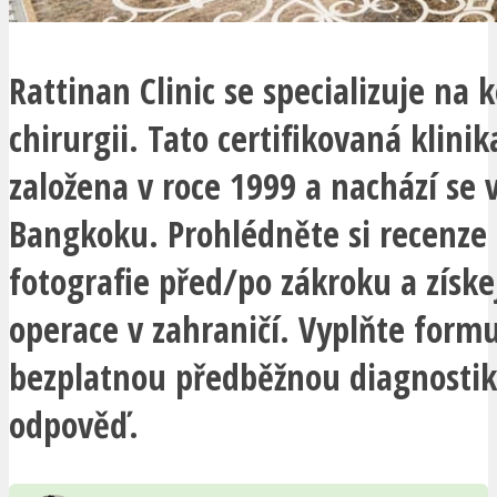
Rattinan Clinic se specializuje na
chirurgii. Tato certifikovaná klinik
založena v roce 1999 a nachází se 
Bangkoku. Prohlédněte si recenze 
fotografie před/po zákroku a získe
operace v zahraničí. Vyplňte formu
bezplatnou předběžnou diagnostik
odpověď.