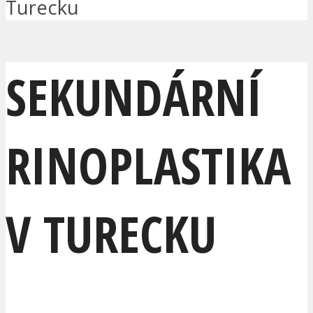
Turecku
SEKUNDÁRNÍ
RINOPLASTIKA
V TURECKU