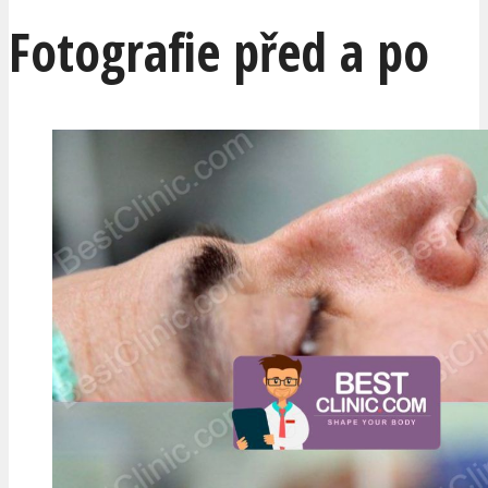
Fotografie před a po