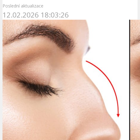
Poslední aktualizace
12.02.2026 18:03:26