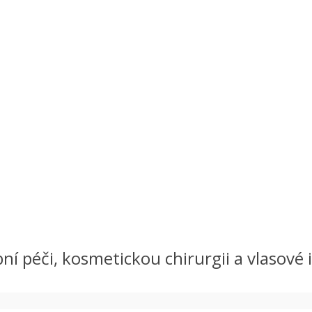
bní péči, kosmetickou chirurgii a vlasové i