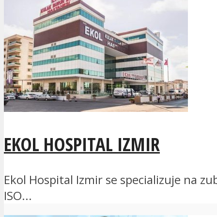
EKOL HOSPITAL IZMIR
Ekol Hospital Izmir se specializuje na zu
ISO...