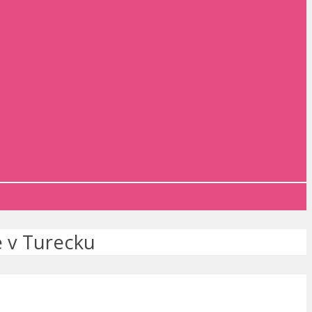
e v Turecku