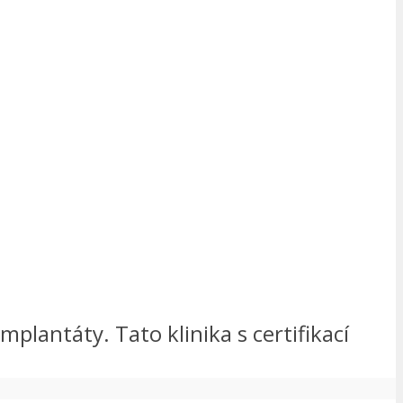
mplantáty. Tato klinika s certifikací