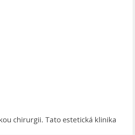
ou chirurgii. Tato estetická klinika