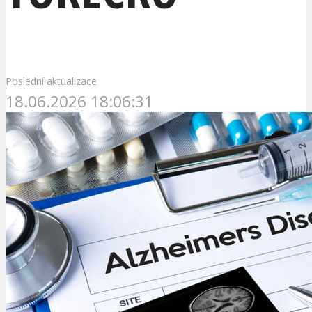
Poslední aktualizace
18.06.2026 18:06:31