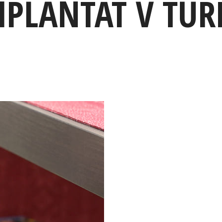
MPLANTÁT V TUR