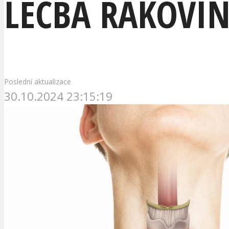
LÉČBA RAKOVIN
Poslední aktualizace
30.10.2024 23:15:19