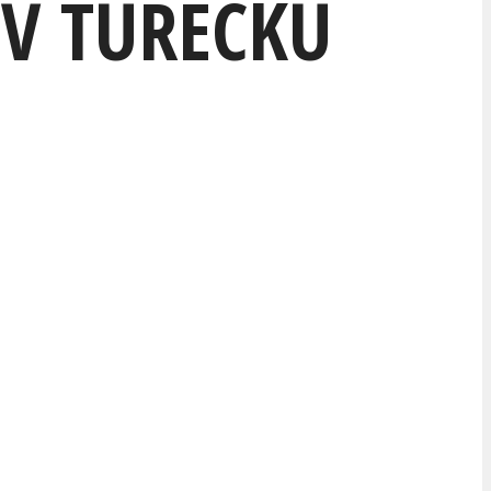
 V TURECKU