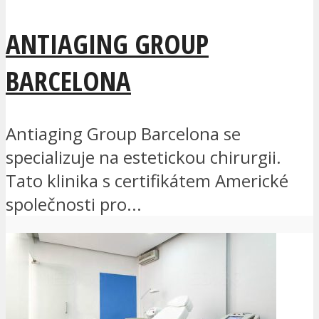
ANTIAGING GROUP
BARCELONA
Antiaging Group Barcelona se
specializuje na estetickou chirurgii.
Tato klinika s certifikátem Americké
společnosti pro...