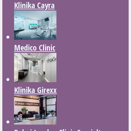
Klinika Cayra
Medico Clinic
Klinika Girexx