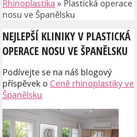
Rhinoplastika
»
Plastická operace
nosu ve Španělsku
NEJLEPŠÍ KLINIKY V PLASTICKÁ
OPERACE NOSU VE ŠPANĚLSKU
Podívejte se na náš blogový
příspěvek o
Ceně rhinoplastiky ve
Španělsku