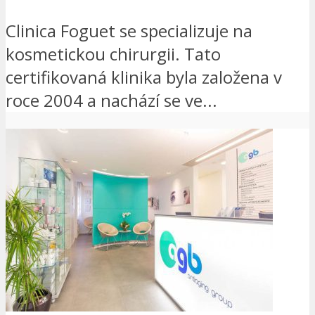
Clinica Foguet se specializuje na
kosmetickou chirurgii. Tato
certifikovaná klinika byla založena v
roce 2004 a nachází se ve...