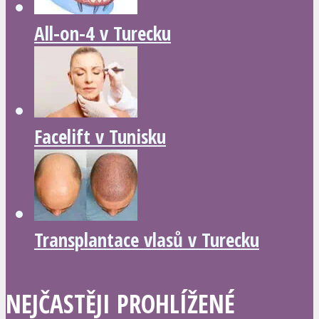
All-on-4 v Turecku
Facelift v Tunisku
Transplantace vlasů v Turecku
NEJČASTĚJI PROHLÍŽENÉ