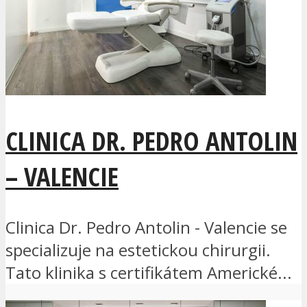
CLINICA DR. PEDRO ANTOLIN
– VALENCIE
Clinica Dr. Pedro Antolin - Valencie se
specializuje na estetickou chirurgii.
Tato klinika s certifikátem Americké...