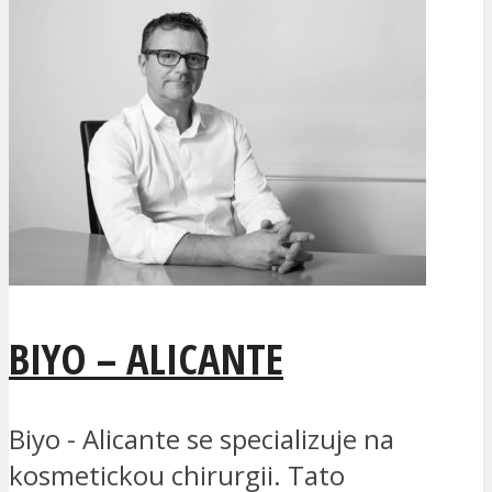
BIYO – ALICANTE
Biyo - Alicante se specializuje na
kosmetickou chirurgii. Tato