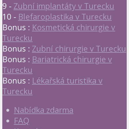
9 -
Zubní implantáty v Turecku
10 -
Blefaroplastika v Turecku
Bonus :
Kosmetická chirurgie v
Turecku
Bonus :
Zubní chirurgie v Turecku
Bonus :
Bariatrická chirurgie v
Turecku
Bonus :
Lékařská turistika v
Turecku
Nabídka zdarma
FAQ