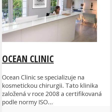
OCEAN CLINIC
Ocean Clinic se specializuje na
kosmetickou chirurgii. Tato klinika
založená v roce 2008 a certifikovaná
podle normy ISO...