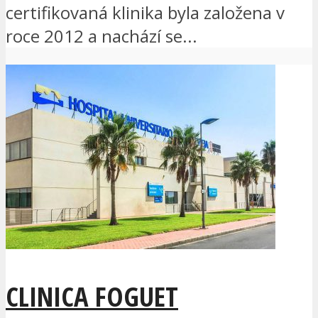
certifikovaná klinika byla založena v
roce 2012 a nachází se...
CLINICA FOGUET