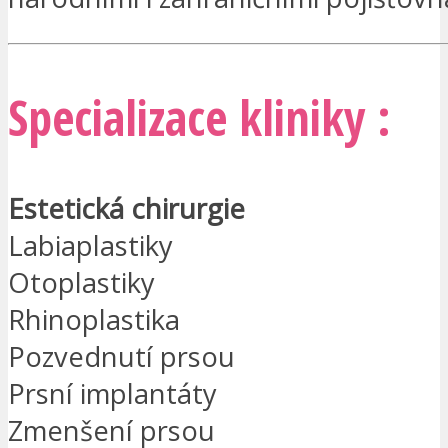
Specializace kliniky :
Estetická chirurgie
Labiaplastiky
Otoplastiky
Rhinoplastika
Pozvednutí prsou
Prsní implantáty
Zmenšení prsou