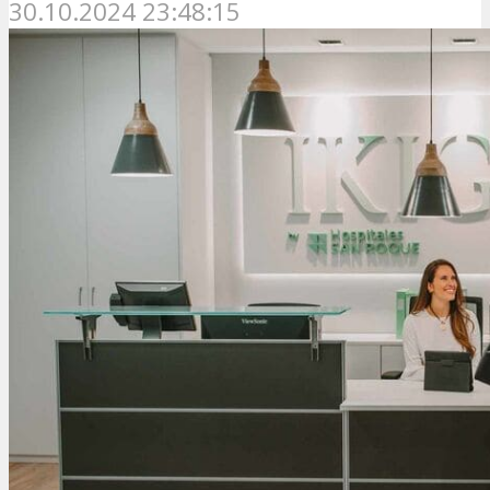
30.10.2024 23:48:15