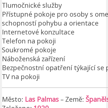
Tlumočnické služby
Přístupné pokoje pro osoby s om
schopností pohybu a orientace
Internetové konzultace
Telefon na pokoji
Soukromé pokoje
Náboženská zařízení
Bezpečnostní opatření týkající se 
TV na pokoji
Město:
Las Palmas
– Země:
Španěl