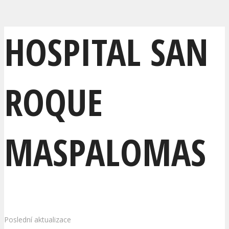
HOSPITAL SAN
ROQUE
MASPALOMAS
Poslední aktualizace