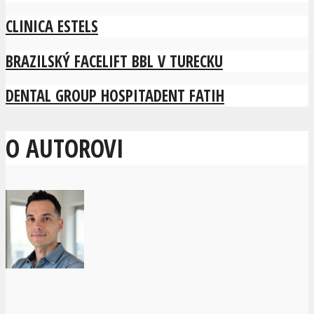
CLINICA ESTELS
BRAZILSKÝ FACELIFT BBL V TURECKU
DENTAL GROUP HOSPITADENT FATIH
O AUTOROVI