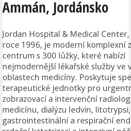
Ammán
,
Jordánsko
Jordan Hospital & Medical Center,
roce 1996, je moderní komplexní 
centrum s 300 lůžky, které nabízí
nejmodernější lékařské služby ve 
oblastech medicíny. Poskytuje spe
terapeutické jednotky pro urgent
zobrazovací a intervenční radiologi
medicínu, dialýzu ledvin, litotrypsi,
gastrointestinální a respirační end