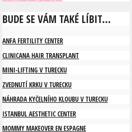
BUDE SE VÁM TAKÉ LÍBIT...
ANFA FERTILITY CENTER
CLINICANA HAIR TRANSPLANT
MINI-LIFTING V TURECKU
ZVEDNUTÍ KRKU V TURECKU
NÁHRADA KYČELNÍHO KLOUBU V TURECKU
ISTANBUL AESTHETIC CENTER
MOMMY MAKEOVER EN ESPAGNE