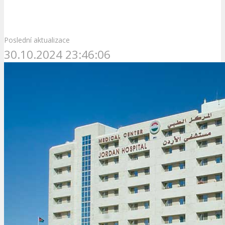
Poslední aktualizace
30.10.2024 23:46:06