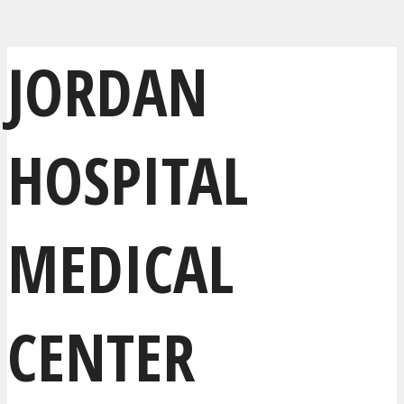
JORDAN
HOSPITAL
MEDICAL
CENTER