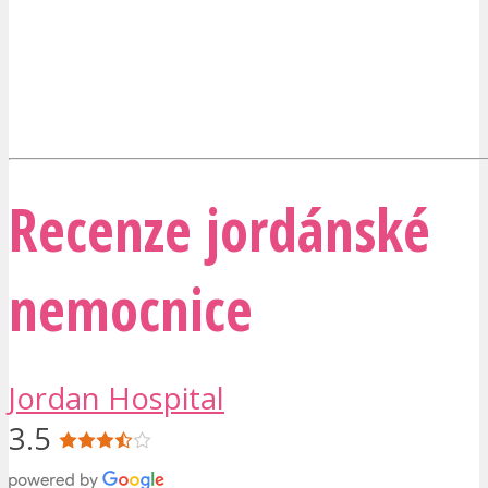
Recenze jordánské
nemocnice
Jordan Hospital
3.5