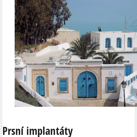
Prsní implantáty