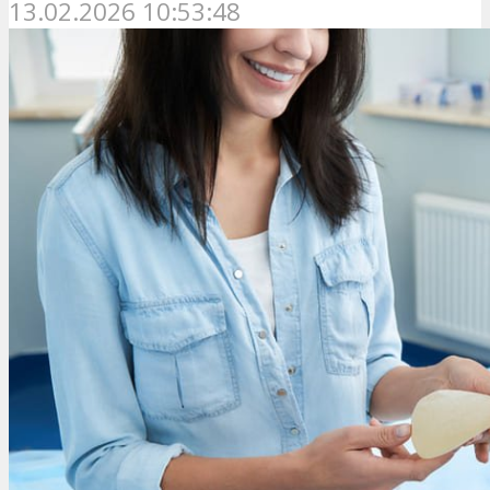
13.02.2026 10:53:48