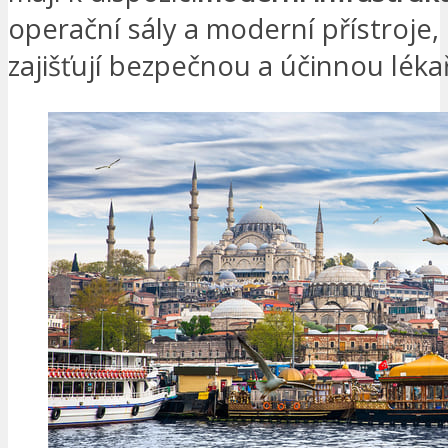
operační sály a moderní přístroje,
zajišťují bezpečnou a účinnou léka