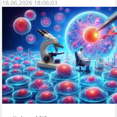
18.06.2026 18:06:03