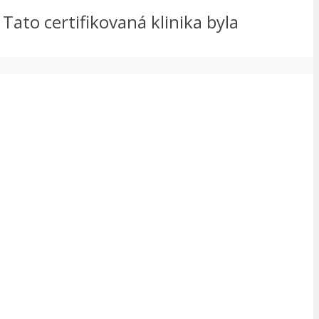
 Tato certifikovaná klinika byla