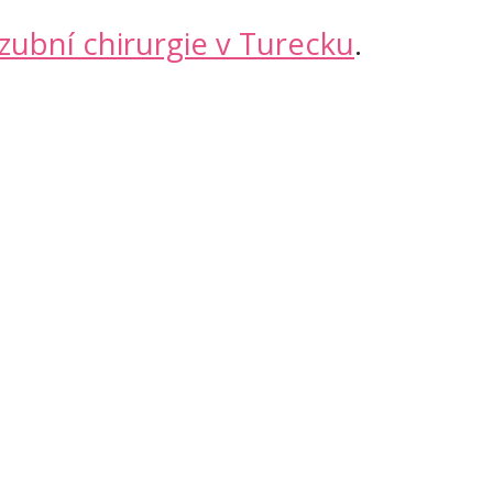
zubní chirurgie v Turecku
.