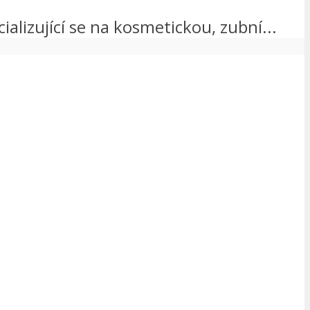
ializující se na kosmetickou, zubní...