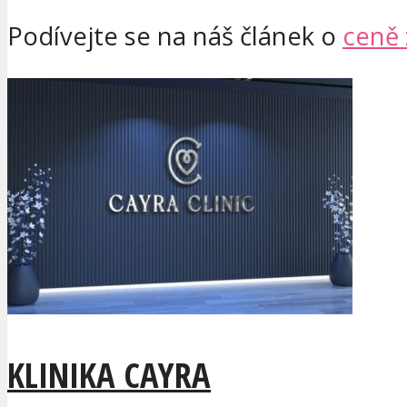
Podívejte se na náš článek o
ceně 
KLINIKA CAYRA