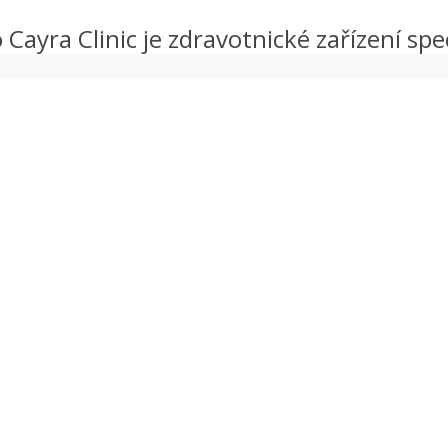
 Cayra Clinic je zdravotnické zařízení spec