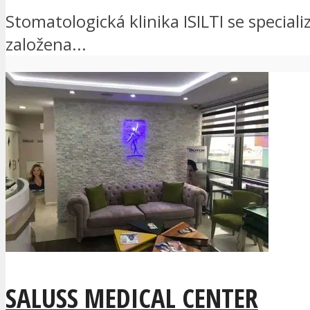
Stomatologická klinika ISILTI se speciali
založena...
SALUSS MEDICAL CENTER