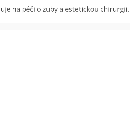
zuje na péči o zuby a estetickou chirurgii.