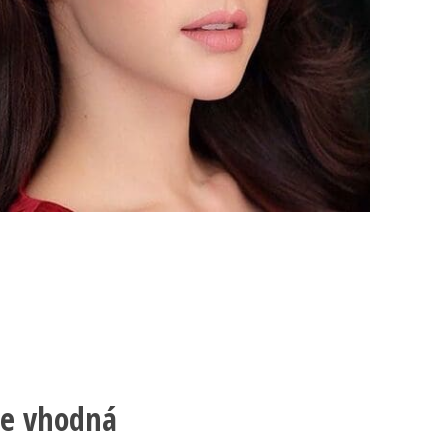
je vhodná