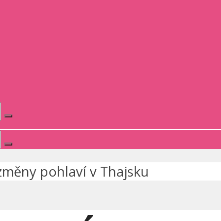
změny pohlaví v Thajsku