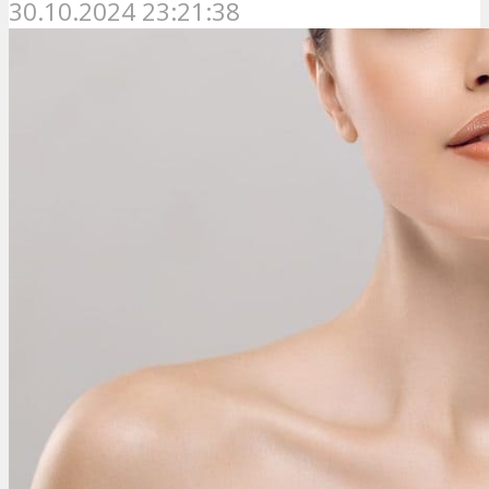
30.10.2024 23:21:38