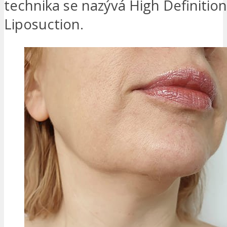
technika se nazývá High Definitio
Liposuction.