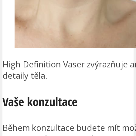
High Definition Vaser zvýrazňuje 
detaily těla.
Vaše konzultace
Během konzultace budete mít mo