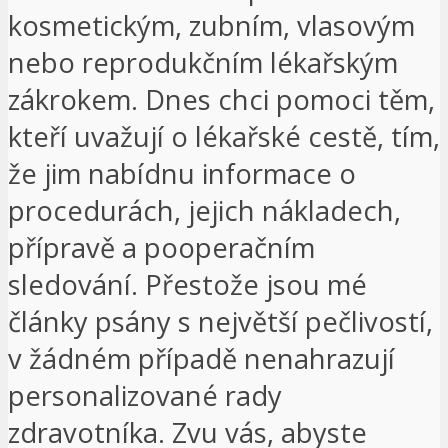
kosmetickým, zubním, vlasovým
nebo reprodukčním lékařským
zákrokem. Dnes chci pomoci těm,
kteří uvažují o lékařské cestě, tím,
že jim nabídnu informace o
procedurách, jejich nákladech,
přípravě a pooperačním
sledování. Přestože jsou mé
články psány s největší pečlivostí,
v žádném případě nenahrazují
personalizované rady
zdravotníka. Zvu vás, abyste