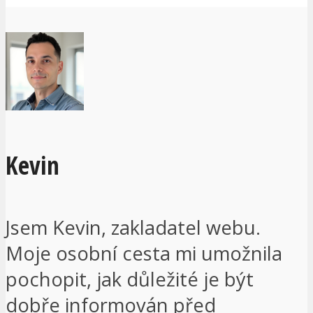
Kevin
Jsem Kevin, zakladatel webu.
Moje osobní cesta mi umožnila
pochopit, jak důležité je být
dobře informován před