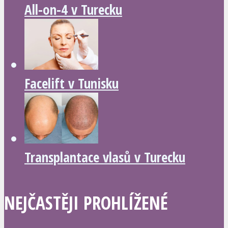
All-on-4 v Turecku
Facelift v Tunisku
Transplantace vlasů v Turecku
NEJČASTĚJI PROHLÍŽENÉ