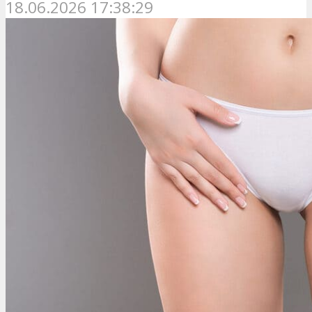
18.06.2026 17:38:29