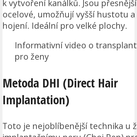
k vytvoření kanálků. Jsou přesnějš
ocelové, umožňují vyšší hustotu a
hojení. Ideální pro velké plochy.
Informativní video o transplant
pro ženy
Metoda DHI (Direct Hair
Implantation)
Toto je nejoblíbenější technika u 