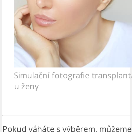
Simulační fotografie transplant
u ženy
CHCI BÝT KONTAKTOVÁN
Pokud váháte s výběrem, můžem