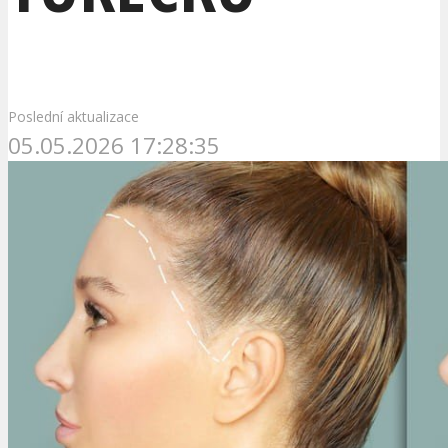
Poslední aktualizace
05.05.2026 17:28:35