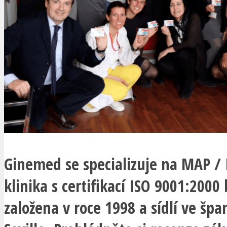
Ginemed se specializuje na MAP / 
klinika s certifikací ISO 9001:2000 
založena v roce 1998 a sídlí ve špa