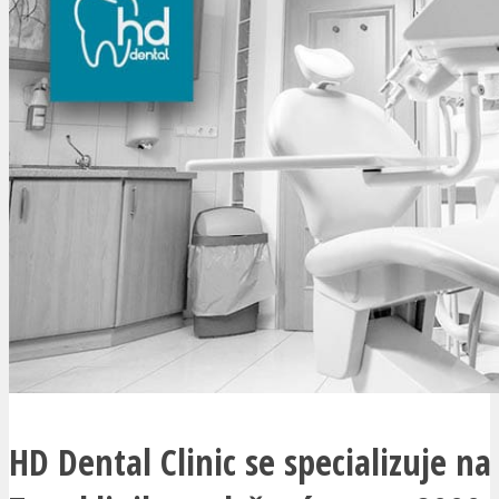
HD Dental Clinic se specializuje na