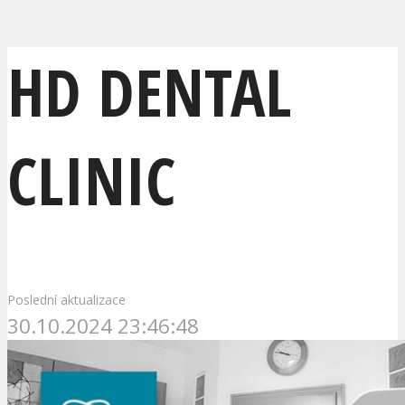
HD DENTAL
CLINIC
Poslední aktualizace
30.10.2024 23:46:48