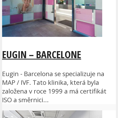
EUGIN – BARCELONE
Eugin - Barcelona se specializuje na
MAP / IVF. Tato klinika, která byla
založena v roce 1999 a má certifikát
ISO a směrnici...