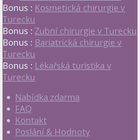
Bonus :
Kosmetická chirurgie v
Turecku
Bonus :
Zubní chirurgie v Turecku
Bonus :
Bariatrická chirurgie v
Turecku
Bonus :
Lékařská turistika v
Turecku
Nabídka zdarma
FAQ
Kontakt
Poslání & Hodnoty