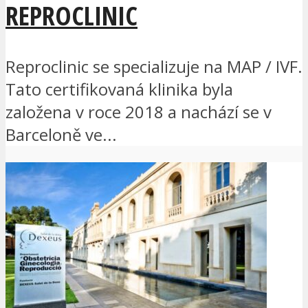
REPROCLINIC
Reproclinic se specializuje na MAP / IVF.
Tato certifikovaná klinika byla
založena v roce 2018 a nachází se v
Barceloně ve...