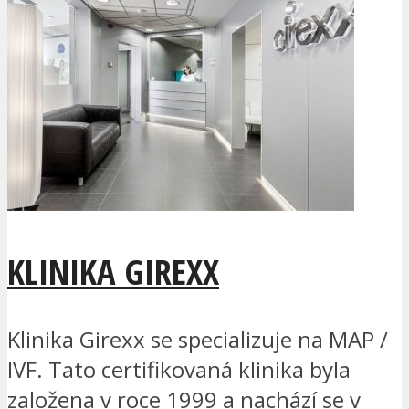
KLINIKA GIREXX
Klinika Girexx se specializuje na MAP /
IVF. Tato certifikovaná klinika byla
založena v roce 1999 a nachází se v