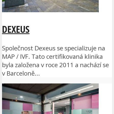
DEXEUS
Společnost Dexeus se specializuje na
MAP / IVF. Tato certifikovaná klinika
byla založena v roce 2011 a nachází se
v Barceloně...