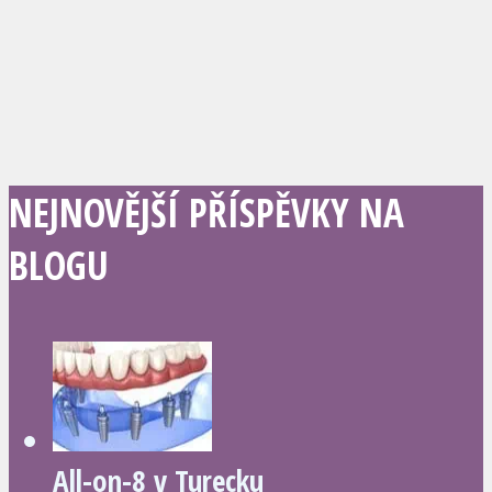
NEJNOVĚJŠÍ PŘÍSPĚVKY NA
BLOGU
All-on-8 v Turecku