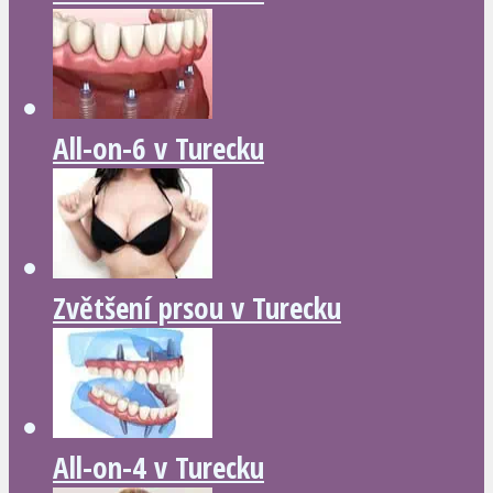
All-on-6 v Turecku
Zvětšení prsou v Turecku
All-on-4 v Turecku