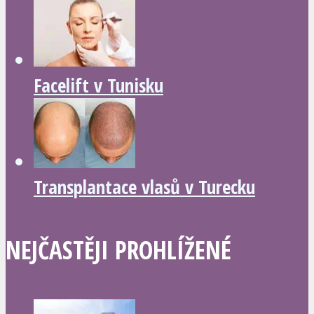
Facelift v Tunisku
Transplantace vlasů v Turecku
NEJČASTĚJI PROHLÍŽENÉ