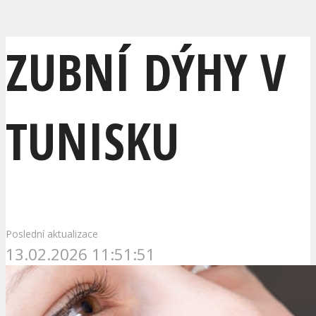
ZUBNÍ DÝHY V
TUNISKU
Poslední aktualizace
13.02.2026 11:51:51